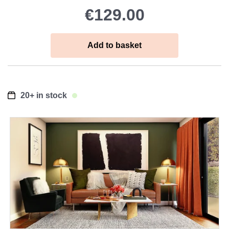
€129.00
Add to basket
20+
in stock