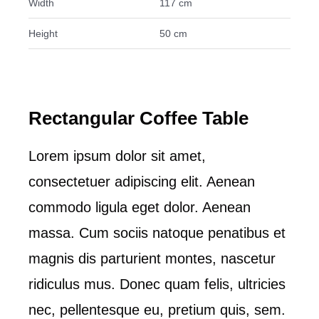
Width
117 cm
Height
50 cm
Rectangular Coffee Table
Lorem ipsum dolor sit amet,
consectetuer adipiscing elit. Aenean
commodo ligula eget dolor. Aenean
massa. Cum sociis natoque penatibus et
magnis dis parturient montes, nascetur
ridiculus mus. Donec quam felis, ultricies
nec, pellentesque eu, pretium quis, sem.