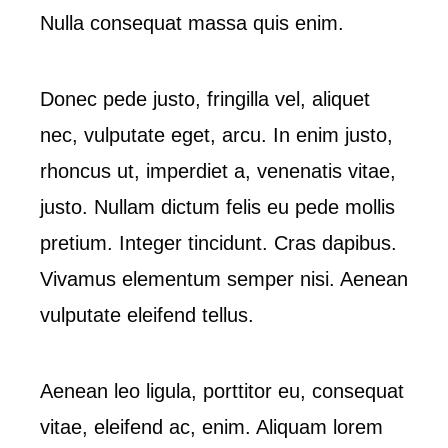
Nulla consequat massa quis enim.
Donec pede justo, fringilla vel, aliquet
nec, vulputate eget, arcu. In enim justo,
rhoncus ut, imperdiet a, venenatis vitae,
justo. Nullam dictum felis eu pede mollis
pretium. Integer tincidunt. Cras dapibus.
Vivamus elementum semper nisi. Aenean
vulputate eleifend tellus.
Aenean leo ligula, porttitor eu, consequat
vitae, eleifend ac, enim. Aliquam lorem