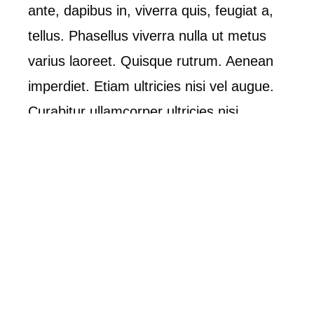
ante, dapibus in, viverra quis, feugiat a,
tellus. Phasellus viverra nulla ut metus
varius laoreet. Quisque rutrum. Aenean
imperdiet. Etiam ultricies nisi vel augue.
Curabitur ullamcorper ultricies nisi.