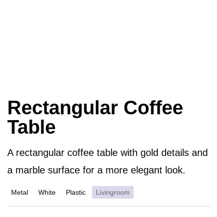
Rectangular Coffee
Table
A rectangular coffee table with gold details and
a marble surface for a more elegant look.
Metal
White
Plastic
Livingroom