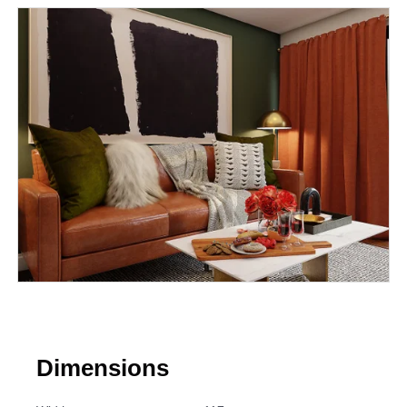
Dimensions